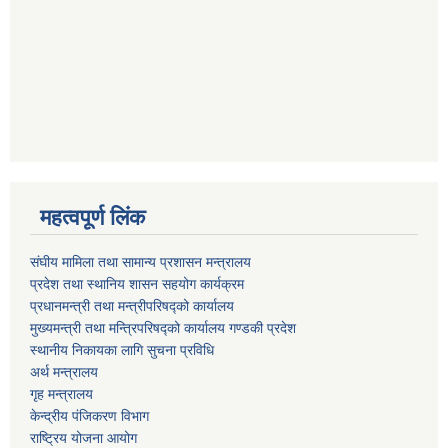
महत्वपूर्ण लिंक
संघीय मामिला तथा सामान्य प्रशासन मन्त्रालय
प्रदेश तथा स्थानिय शासन सहयोग कार्यक्रम
प्रधानमन्त्री तथा मन्त्रीपरिषद्को कार्यालय
मुख्यमन्त्री तथा मन्त्रिपरिषद्को कार्यालय गण्डकी प्रदेश
स्थानीय निकायका लागि सुचना प्रविधि
अर्थ मन्त्रालय
गृह मन्त्रालय
केन्द्रीय पंजिकरण विभाग
राष्ट्रिय योजना आयोग