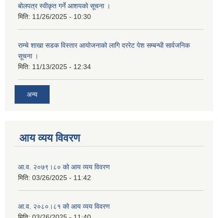
बोलपत्र स्वीकृत गर्ने आशयको सूचना ।
मिति:
11/26/2025 - 10:30
राम्चे शाखा सडक विस्तार आयोजनाको लागि दररेट पेश सम्बन्धी सार्वजनिक
सूचना ।
मिति:
11/13/2025 - 12:34
अन्य
आय व्यय विवरण
आ.व. २०७९।८० को आय व्यय विवरण
मिति:
03/26/2025 - 11:42
आ.व. २०८०।८१ को आय व्यय विवरण
मिति:
03/26/2025 - 11:40