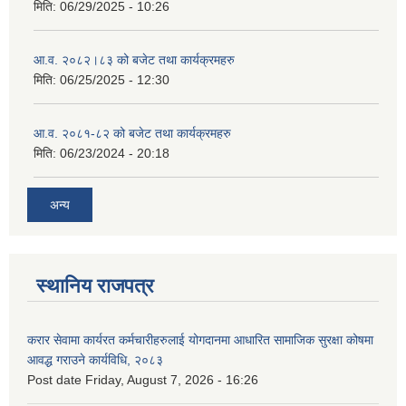
मिति:
06/29/2025 - 10:26
आ.व. २०८२।८३ को बजेट तथा कार्यक्रमहरु
मिति:
06/25/2025 - 12:30
आ.व. २०८१-८२ को बजेट तथा कार्यक्रमहरु
मिति:
06/23/2024 - 20:18
अन्य
स्थानिय राजपत्र
करार सेवामा कार्यरत कर्मचारीहरुलाई योगदानमा आधारित सामाजिक सुरक्षा कोषमा
आवद्ध गराउने कार्यविधि, २०८३
Post date
Friday, August 7, 2026 - 16:26