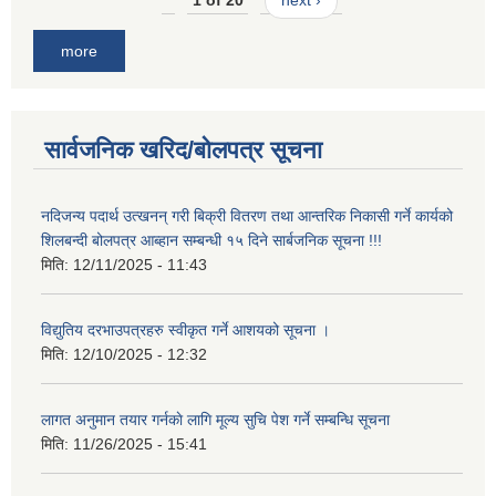
more
सार्वजनिक खरिद/बोलपत्र सूचना
नदिजन्य पदार्थ उत्खनन् गरी बिक्री वितरण तथा आन्तरिक निकासी गर्ने कार्यको
शिलबन्दी बोलपत्र आब्हान सम्बन्धी १५ दिने सार्बजनिक सूचना !!!
मिति:
12/11/2025 - 11:43
विद्युतिय दरभाउपत्रहरु स्वीकृत गर्ने आशयको सूचना ।
मिति:
12/10/2025 - 12:32
लागत अनुमान तयार गर्नकाे लागि मूल्य सुचि पेश गर्ने सम्बन्धि सूचना
मिति:
11/26/2025 - 15:41