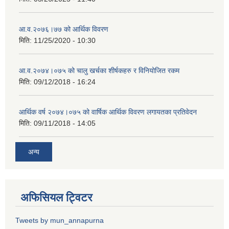
आ.व.२०७६।७७ को आर्थिक विवरण
मिति:
11/25/2020 - 10:30
आ.व.२०७४।०७५ को चालु खर्चका शीर्षकहरु र विनियोजित रकम
मिति:
09/12/2018 - 16:24
आर्थिक वर्ष २०७४।०७५ को वार्षिक आर्थिक विवरण लगायतका प्रतिवेदन
मिति:
09/11/2018 - 14:05
अन्य
अफिसियल ट्विटर
Tweets by mun_annapurna