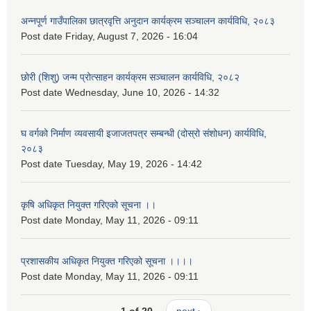
अन्नपूर्ण गाउँपालिका छात्रवृत्ति अनुदान कार्यक्रम सञ्चालन कार्यविधि, २०८३
Post date
Friday, August 7, 2026 - 16:04
छोरी (शिशु) जन्म प्रोत्साहन कार्यक्रम सञ्चालन कार्यविधि, २०८२
Post date
Wednesday, June 10, 2026 - 14:32
घ वर्गको निर्माण व्यवसायी इजाजतपत्र सम्बन्धी (दोस्रो संशोधन) कार्यविधि,
२०८३
Post date
Tuesday, May 19, 2026 - 14:42
कृषि अधिकृत नियुक्त गरिएको सूचना ।।
Post date
Monday, May 11, 2026 - 09:11
प्रशासकीय अधिकृत नियुक्त गरिएको सूचना ।।।।
Post date
Monday, May 11, 2026 - 09:11
1 of 20
next ›