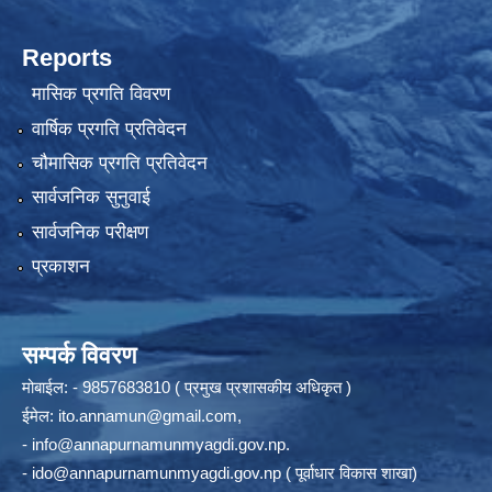
Reports
मासिक प्रगति विवरण
वार्षिक प्रगति प्रतिवेदन
चौमासिक प्रगति प्रतिवेदन
सार्वजनिक सुनुवाई
सार्वजनिक परीक्षण
प्रकाशन
सम्पर्क विवरण
मोबाईल: - 9857683810 ( प्रमुख प्रशासकीय अधिकृत )
ईमेल:
ito.annamun@gmail.com
,
-
info@annapurnamunmyagdi.gov.np
.
-
ido@annapurnamunmyagdi.gov.np
( पूर्वाधार विकास शाखा)