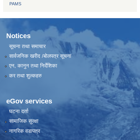
PAMS
Notices
सूचना तथा समाचार
सार्वजनिक खरीद /बोलपत्र सूचना
एन, कानुन तथा निर्देशिका
कर तथा शुल्कहरु
eGov services
घटना दर्ता
सामाजिक सुरक्षा
नागरिक वडापत्र