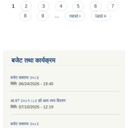
Pages
1
2
3
4
5
6
7
8
9
…
next ›
last »
बजेट तथा कार्यक्रम
बजेट बक्तव्य २०८३
मिति:
06/24/2026 - 19:45
आ.व? २०८१।८२ को आय व्यय विवरण
मिति:
07/10/2025 - 12:19
बजेट वक्तव्य २०८२