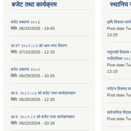
बजेट तथा कार्यक्रम
स्थानिय 
बजेट बक्तव्य २०८३
कृषि विकास कार्
मिति:
06/24/2026 - 19:45
Post date
Tu
13:29
आ.व? २०८१।८२ को आय व्यय विवरण
मिति:
07/10/2025 - 12:19
पशुपन्छी विकास त
गाउँपालिका २०
Post date
Tu
बजेट वक्तव्य २०८२
13:19
मिति:
06/29/2025 - 10:26
पर्यटन विकास क
आ.व. २०८२।८३ को बजेट तथा कार्यक्रमहरु
Post date
Tu
मिति:
06/25/2025 - 12:30
सार्वजनिक विदाको
आ.व. २०८१-८२ को बजेट तथा कार्यक्रमहरु
Post date
Tu
मिति:
06/23/2024 - 20:18