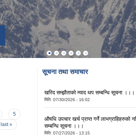
सूचना तथा समाचार
खरिद सम्झौताको म्याद थप सम्बन्धि सूचना ।।।
मिति:
07/30/2026 - 16:02
5
औषधि उपचार खर्च प्राप्त गर्ने लाभग्राहिहरुको
last »
सम्बन्धि सूचना ।।।
मिति:
07/27/2026 - 13:15