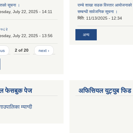
्तिको सूचना ।
राम्चे शाखा सडक विस्तार आयोजनाको 
esday, July 22, 2025 - 14:11
सम्बन्धी सार्वजनिक सूचना ।
मिति:
11/13/2025 - 12:34
 २०८२
अन्य
esday, July 22, 2025 - 13:56
ous
2 of 20
next ›
 फेसबुक पेज
अफिसियल युट्युब फिड
 गाउपालिका म्याग्दी