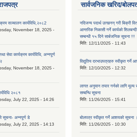
राजपत्र
सार्वजनिक खरिद/बोलपत
यक्रम सञ्चालन कार्यविधि,२०८2
नदिजन्य पदार्थ उत्खनन् गरी बिक्री व
esday, November 18, 2025 -
आन्तरिक निकासी गर्ने कार्यको शिलबन्द
सम्बन्धी १५ दिने सार्बजनिक सूचना !!!
मिति:
12/11/2025 - 11:43
था सेवा कार्यक्रम कार्यविधि, अन्नपूर्ण
८२
विद्युतिय दरभाउपत्रहरु स्वीकृत गर्न
esday, November 18, 2025 -
मिति:
12/10/2025 - 12:32
लागत अनुमान तयार गर्नकाे लागि मूल्य सु
ार्यविधि २०८१
सम्बन्धि सूचना
esday, July 22, 2025 - 14:26
मिति:
11/26/2025 - 15:41
 सूचना- अन्नपूर्ण डे
बोलपत्र स्वीकृत गर्ने आशयको सूचना 
esday, July 22, 2025 - 14:13
मिति:
11/26/2025 - 10:30