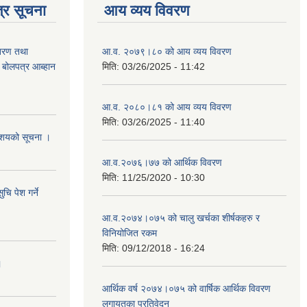
्र सूचना
आय व्यय विवरण
ितरण तथा
आ.व. २०७९।८० को आय व्यय विवरण
ी बोलपत्र आब्हान
मिति:
03/26/2025 - 11:42
आ.व. २०८०।८१ को आय व्यय विवरण
मिति:
03/26/2025 - 11:40
े आशयको सूचना ।
आ.व.२०७६।७७ को आर्थिक विवरण
मिति:
11/25/2020 - 10:30
चि पेश गर्ने
आ.व.२०७४।०७५ को चालु खर्चका शीर्षकहरु र
विनियोजित रकम
मिति:
09/12/2018 - 16:24
।
आर्थिक वर्ष २०७४।०७५ को वार्षिक आर्थिक विवरण
लगायतका प्रतिवेदन