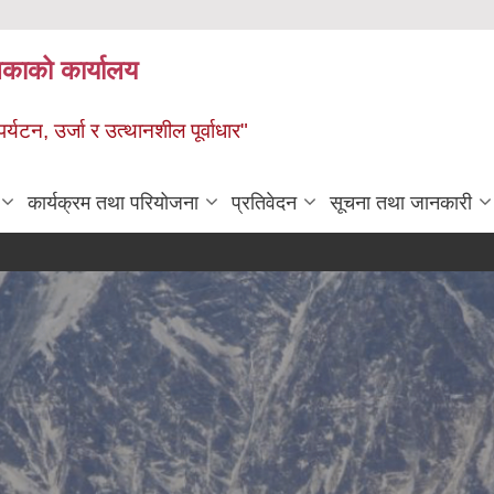
ालिकाको कार्यालय
पर्यटन, उर्जा र उत्थानशील पूर्वाधार"
कार्यक्रम तथा परियोजना
प्रतिवेदन
सूचना तथा जानकारी