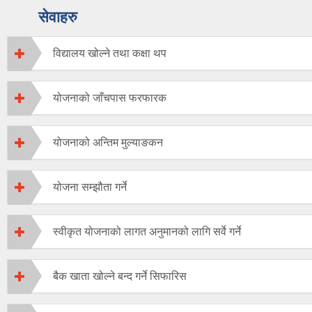
सेवाहरु
विद्यालय खोल्ने तथा कक्षा थप
योजनाको जाँचपास फरफारक
योजनाको अन्तिम मुल्याङकन
योजना सम्झौता गर्ने
स्वीकृत योजनाको लागत अनुमानको लागि सर्वे गर्ने
बैक खाता खोल्ने बन्द गर्ने सिफारिस