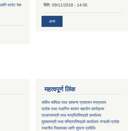
लागि दररेट पेश
मिति:
09/11/2018 - 14:05
अन्य
महत्वपूर्ण लिंक
संघीय मामिला तथा सामान्य प्रशासन मन्त्रालय
प्रदेश तथा स्थानिय शासन सहयोग कार्यक्रम
प्रधानमन्त्री तथा मन्त्रीपरिषद्को कार्यालय
मुख्यमन्त्री तथा मन्त्रिपरिषद्को कार्यालय गण्डकी प्रदेश
स्थानीय निकायका लागि सुचना प्रविधि