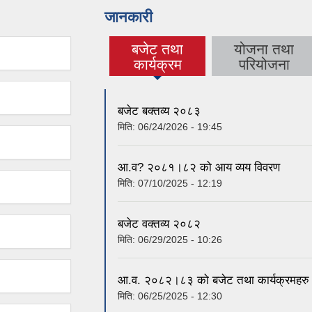
जानकारी
बजेट तथा
योजना तथा
(active tab)
कार्यक्रम
परियोजना
बजेट बक्तव्य २०८३
मिति:
06/24/2026 - 19:45
आ.व? २०८१।८२ को आय व्यय विवरण
मिति:
07/10/2025 - 12:19
बजेट वक्तव्य २०८२
मिति:
06/29/2025 - 10:26
आ.व. २०८२।८३ को बजेट तथा कार्यक्रमहरु
मिति:
06/25/2025 - 12:30