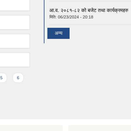
आ.व. २०८१-८२ को बजेट तथा कार्यक्रमहरु
मिति:
06/23/2024 - 20:18
अन्य
5
6