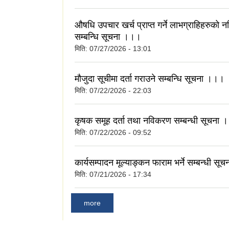
औषधि उपचार खर्च प्राप्त गर्ने लाभग्राहिहरुको
सम्बन्धि सूचना ।।।
मिति:
07/27/2026 - 13:01
मौजुदा सूचीमा दर्ता गराउने सम्बन्धि सूचना ।।।
मिति:
07/22/2026 - 22:03
कृषक समूह दर्ता तथा नविकरण सम्बन्धी सूचना
मिति:
07/22/2026 - 09:52
कार्यसम्पादन मूल्याङ्कन फाराम भर्ने सम्बन्धी स
मिति:
07/21/2026 - 17:34
more