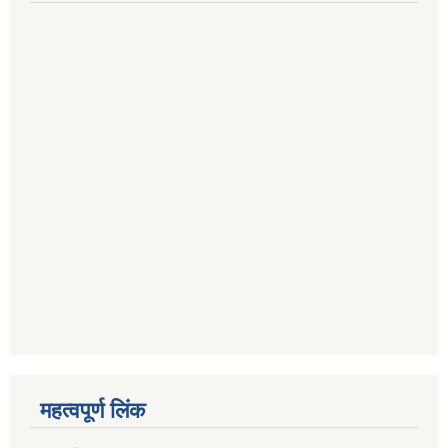
महत्वपूर्ण लिंक