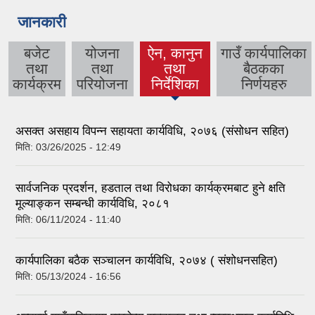
जानकारी
बजेट
योजना
ऐन, कानुन
गाउँ कार्यपालिका
तथा
तथा
तथा
बैठकका
(active
कार्यक्रम
परियोजना
निर्देशिका
निर्णयहरु
tab)
असक्त असहाय विपन्न सहायता कार्यविधि, २०७६ (संसोधन सहित)
मिति:
03/26/2025 - 12:49
सार्वजनिक प्रदर्शन, हडताल तथा विरोधका कार्यक्रमबाट हुने क्षति
मूल्याङ्कन सम्बन्धी कार्यविधि, २०८१
मिति:
06/11/2024 - 11:40
कार्यपालिका बठैक सञ्चालन कार्यविधि, २०७४ ( संशोधनसहित)
मिति:
05/13/2024 - 16:56