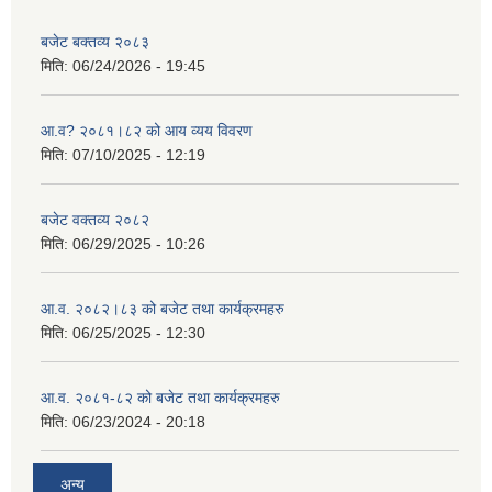
बजेट बक्तव्य २०८३
मिति:
06/24/2026 - 19:45
आ.व? २०८१।८२ को आय व्यय विवरण
मिति:
07/10/2025 - 12:19
बजेट वक्तव्य २०८२
मिति:
06/29/2025 - 10:26
आ.व. २०८२।८३ को बजेट तथा कार्यक्रमहरु
मिति:
06/25/2025 - 12:30
आ.व. २०८१-८२ को बजेट तथा कार्यक्रमहरु
मिति:
06/23/2024 - 20:18
अन्य