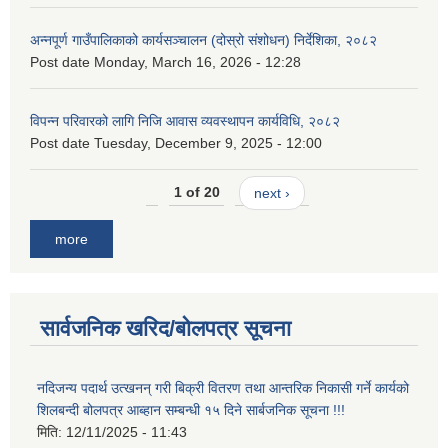
अन्नपूर्ण गाउँपालिकाको कार्यसञ्चालन (दोस्रो संशोधन) निर्देशिका, २०८२
Post date
Monday, March 16, 2026 - 12:28
विपन्न परिवारको लागि निजि आवास व्यवस्थापन कार्यविधि, २०८२
Post date
Tuesday, December 9, 2025 - 12:00
1 of 20
next ›
more
सार्वजनिक खरिद/बोलपत्र सूचना
नदिजन्य पदार्थ उत्खनन् गरी बिक्री वितरण तथा आन्तरिक निकासी गर्ने कार्यको
शिलबन्दी बोलपत्र आब्हान सम्बन्धी १५ दिने सार्बजनिक सूचना !!!
मिति:
12/11/2025 - 11:43