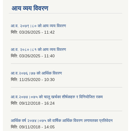
आय व्यय विवरण
आ.व. २०७९।८० को आय व्यय विवरण
मिति:
03/26/2025 - 11:42
आ.व. २०८०।८१ को आय व्यय विवरण
मिति:
03/26/2025 - 11:40
आ.व.२०७६।७७ को आर्थिक विवरण
मिति:
11/25/2020 - 10:30
आ.व.२०७४।०७५ को चालु खर्चका शीर्षकहरु र विनियोजित रकम
मिति:
09/12/2018 - 16:24
आर्थिक वर्ष २०७४।०७५ को वार्षिक आर्थिक विवरण लगायतका प्रतिवेदन
मिति:
09/11/2018 - 14:05