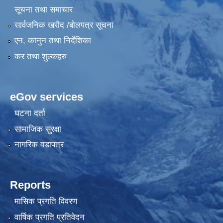
सूचना तथा समाचार
सार्वजनिक खरीद /बोलपत्र सूचना
एन, कानुन तथा निर्देशिका
कर तथा शुल्कहरु
eGov services
घटना दर्ता
सामाजिक सुरक्षा
नागरिक वडापत्र
Reports
मासिक प्रगति विवरण
वार्षिक प्रगति प्रतिवेदन