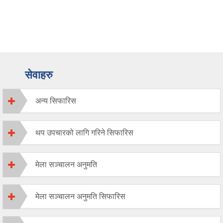
सेवाहरु
अन्य सिफारिस
थप उपचारको लागि गरिने सिफारिस
मेला सञ्चालन अनुमति
मेला सञ्चालन अनुमति सिफारिस