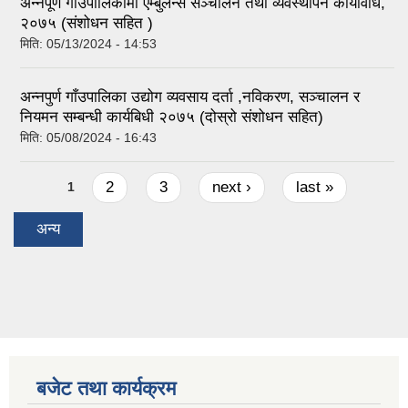
अन्नपूर्ण गाउँपालिकामा एम्बुलेन्स सञ्चालन तथा व्यवस्थापन कार्यविधि,
२०७५ (संशोधन सहित )
मिति:
05/13/2024 - 14:53
अन्नपुर्ण गाँउपालिका उद्योग व्यवसाय दर्ता ,नविकरण, सञ्चालन र
नियमन सम्बन्धी कार्यबिधी २०७५ (दोस्रो संशोधन सहित)
मिति:
05/08/2024 - 16:43
Pages
2
3
next ›
last »
1
अन्य
बजेट तथा कार्यक्रम