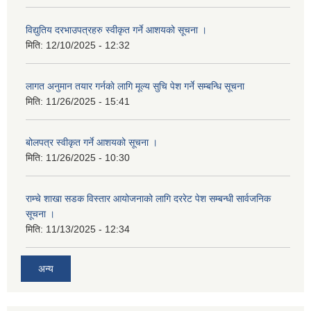
विद्युतिय दरभाउपत्रहरु स्वीकृत गर्ने आशयको सूचना ।
मिति:
12/10/2025 - 12:32
लागत अनुमान तयार गर्नकाे लागि मूल्य सुचि पेश गर्ने सम्बन्धि सूचना
मिति:
11/26/2025 - 15:41
बोलपत्र स्वीकृत गर्ने आशयको सूचना ।
मिति:
11/26/2025 - 10:30
राम्चे शाखा सडक विस्तार आयोजनाको लागि दररेट पेश सम्बन्धी सार्वजनिक
सूचना ।
मिति:
11/13/2025 - 12:34
अन्य