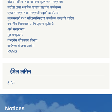
संघीय मामिला तथा सामान्य प्रशासन मन्त्रालय
प्रदेश तथा स्थानिय शासन सहयोग कार्यक्रम
प्रधानमन्त्री तथा मन्त्रीपरिषद्को कार्यालय
मुख्यमन्त्री तथा मन्त्रिपरिषद्को कार्यालय गण्डकी प्रदेश
स्थानीय निकायका लागि सुचना प्रविधि
अर्थ मन्त्रालय
गृह मन्त्रालय
केन्द्रीय पंजिकरण विभाग
राष्ट्रिय योजना आयोग
PAMS
ईमेल लगिन
ई-मेल
Notices