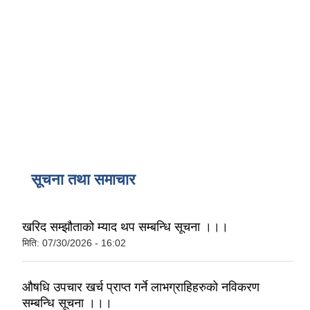
सूचना तथा समाचार
खरिद सम्झौताको म्याद थप सम्बन्धि सूचना ।।।
मिति:
07/30/2026 - 16:02
औषधि उपचार खर्च प्राप्त गर्ने लाभग्राहिहरुको नविकरण
सम्बन्धि सूचना ।।।