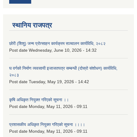
स्थानिय राजपत्र
छोरी (शिशु) जन्म प्रोत्साहन कार्यक्रम सञ्चालन कार्यविधि, २०८२
Post date
Wednesday, June 10, 2026 - 14:32
घ वर्गको निर्माण व्यवसायी इजाजतपत्र सम्बन्धी (दोस्रो संशोधन) कार्यविधि,
२०८३
Post date
Tuesday, May 19, 2026 - 14:42
कृषि अधिकृत नियुक्त गरिएको सूचना ।।
Post date
Monday, May 11, 2026 - 09:11
प्रशासकीय अधिकृत नियुक्त गरिएको सूचना ।।।।
Post date
Monday, May 11, 2026 - 09:11