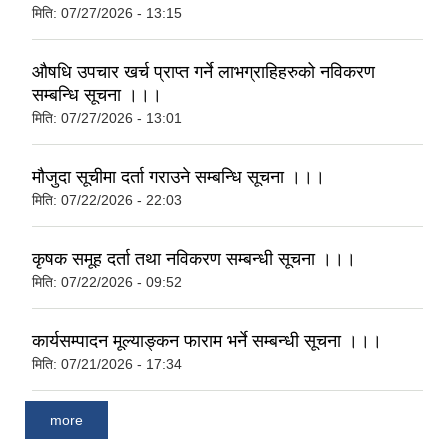
मिति:
07/27/2026 - 13:15
औषधि उपचार खर्च प्राप्त गर्ने लाभग्राहिहरुको नविकरण
सम्बन्धि सूचना ।।।
मिति:
07/27/2026 - 13:01
मौजुदा सूचीमा दर्ता गराउने सम्बन्धि सूचना ।।।
मिति:
07/22/2026 - 22:03
कृषक समूह दर्ता तथा नविकरण सम्बन्धी सूचना ।।।
मिति:
07/22/2026 - 09:52
कार्यसम्पादन मूल्याङ्कन फाराम भर्ने सम्बन्धी सूचना ।।।
मिति:
07/21/2026 - 17:34
more